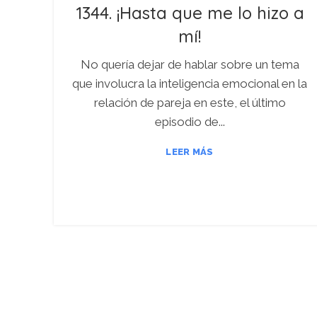
1344. ¡Hasta que me lo hizo a
mí!
No quería dejar de hablar sobre un tema
que involucra la inteligencia emocional en la
relación de pareja en este, el último
episodio de...
LEER MÁS