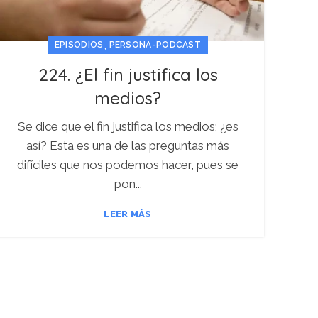
,
EPISODIOS
PERSONA-PODCAST
224. ¿El fin justifica los
medios?
Se dice que el fin justifica los medios; ¿es
así? Esta es una de las preguntas más
difíciles que nos podemos hacer, pues se
pon...
LEER MÁS