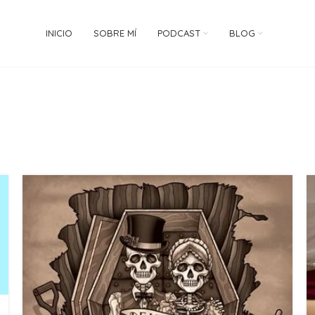
INICIO
SOBRE MÍ
PODCAST
BLOG