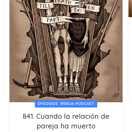
,
EPISODIOS
PAREJA-PODCAST
841. Cuando la relación de
pareja ha muerto