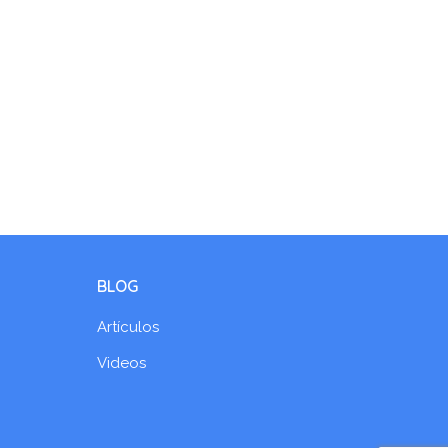
BLOG
Artículos
Videos