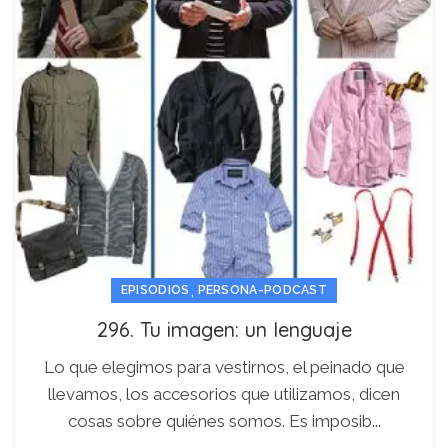
,
EPISODIOS
PERSONA-PODCAST
296. Tu imagen: un lenguaje
Lo que elegimos para vestirnos, el peinado que
llevamos, los accesorios que utilizamos, dicen
cosas sobre quiénes somos. Es imposib...