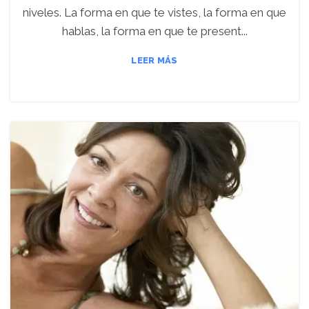
niveles. La forma en que te vistes, la forma en que
hablas, la forma en que te present...
LEER MÁS