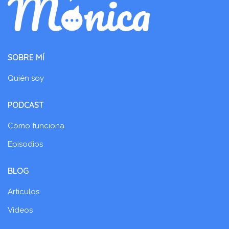
SOBRE MÍ
Quién soy
PODCAST
Cómo funciona
Episodios
BLOG
Artículos
Videos