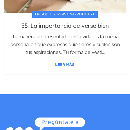
,
EPISODIOS
PERSONA-PODCAST
55. La importancia de verse bien
Tu manera de presentarte en la vida, es la forma
personal en que expresas quién eres y cuáles son
tus aspiraciones. Tu forma de vesti...
LEER MÁS