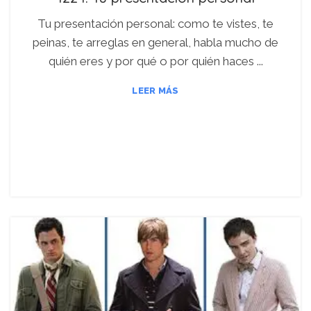
Tu presentación personal: como te vistes, te
peinas, te arreglas en general, habla mucho de
quién eres y por qué o por quién haces ...
LEER MÁS