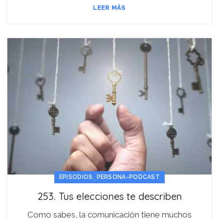
LEER MÁS
,
EPISODIOS
PERSONA-PODCAST
253. Tus elecciones te describen
Como sabes, la comunicación tiene muchos