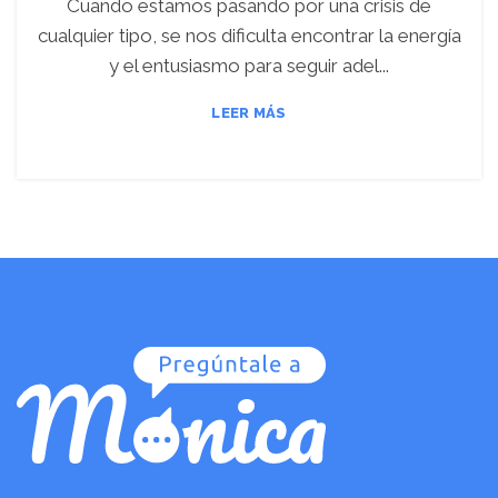
Cuando estamos pasando por una crisis de
cualquier tipo, se nos dificulta encontrar la energía
y el entusiasmo para seguir adel...
LEER MÁS