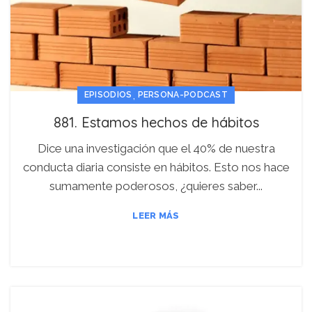
,
EPISODIOS
PERSONA-PODCAST
881. Estamos hechos de hábitos
Dice una investigación que el 40% de nuestra
conducta diaria consiste en hábitos. Esto nos hace
sumamente poderosos, ¿quieres saber...
LEER MÁS