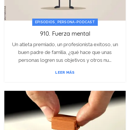
,
EPISODIOS
PERSONA-PODCAST
910. Fuerza mental
Un atleta premiado, un profesionista exitoso, un
buen padre de familia, ¿qué hace que unas
personas logren sus objetivos y otros nu...
LEER MÁS