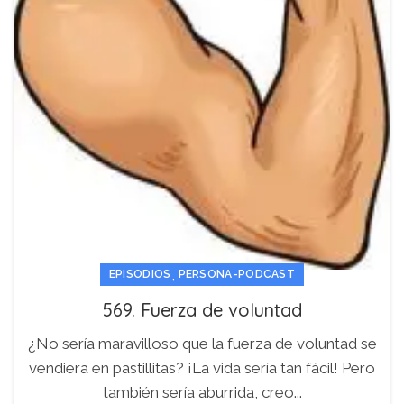
,
EPISODIOS
PERSONA-PODCAST
569. Fuerza de voluntad
¿No sería maravilloso que la fuerza de voluntad se
vendiera en pastillitas? ¡La vida sería tan fácil! Pero
también sería aburrida, creo...