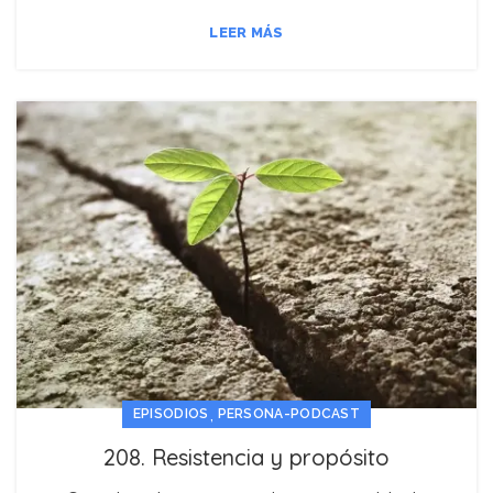
LEER MÁS
,
EPISODIOS
PERSONA-PODCAST
208. Resistencia y propósito