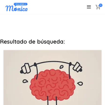
0
Resultado de búsqueda: