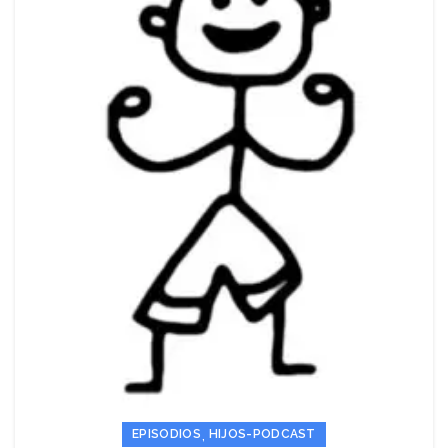
,
EPISODIOS
HIJOS-PODCAST