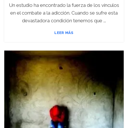
Un estudio ha encontrado la fuerza de los vínculos
en el combate a la adicción. Cuando se sufre esta
devastadora condición tenemos que ...
LEER MÁS