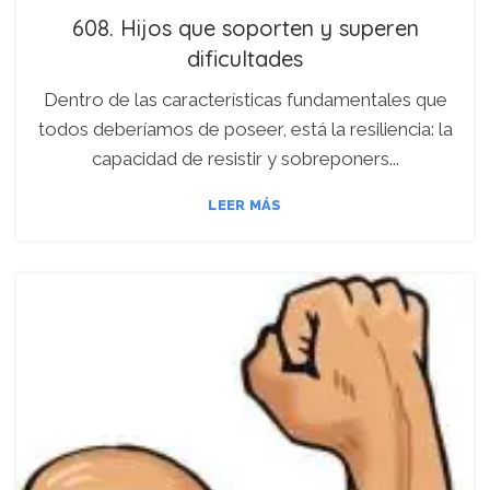
608. Hijos que soporten y superen
dificultades
Dentro de las características fundamentales que
todos deberíamos de poseer, está la resiliencia: la
capacidad de resistir y sobreponers...
LEER MÁS