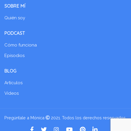
SOBRE MÍ
Quién soy
PODCAST
Cómo funciona
Episodios
BLOG
Artículos
Videos
Pregúntale a Mónica
2021. Todos los derechos reservados.