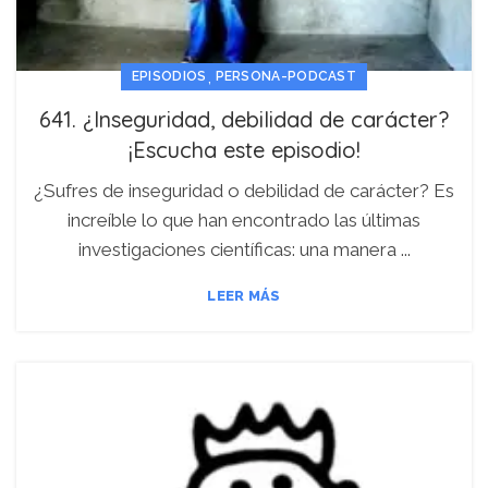
,
EPISODIOS
PERSONA-PODCAST
641. ¿Inseguridad, debilidad de carácter?
¡Escucha este episodio!
¿Sufres de inseguridad o debilidad de carácter? Es
increíble lo que han encontrado las últimas
investigaciones científicas: una manera ...
LEER MÁS