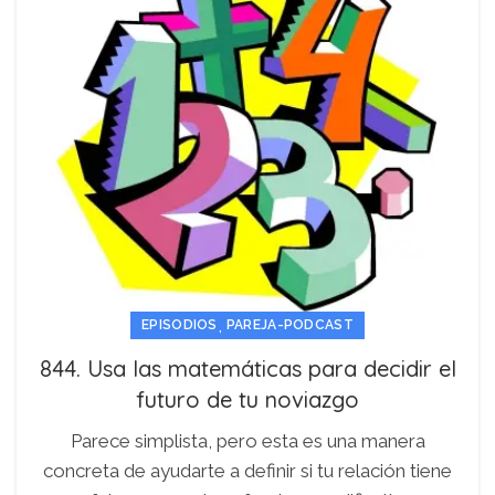
,
EPISODIOS
PAREJA-PODCAST
844. Usa las matemáticas para decidir el
futuro de tu noviazgo
Parece simplista, pero esta es una manera
concreta de ayudarte a definir si tu relación tiene