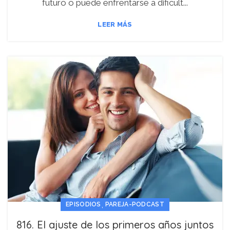
futuro o puede enfrentarse a dificult...
LEER MÁS
,
EPISODIOS
PAREJA-PODCAST
816. El ajuste de los primeros años juntos