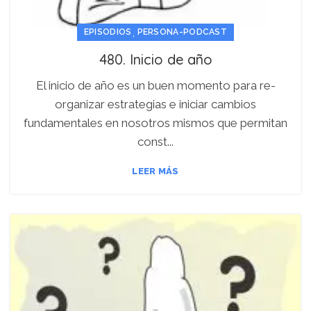
,
EPISODIOS
PERSONA-PODCAST
480. Inicio de año
El inicio de año es un buen momento para re-
organizar estrategias e iniciar cambios
fundamentales en nosotros mismos que permitan
const...
LEER MÁS