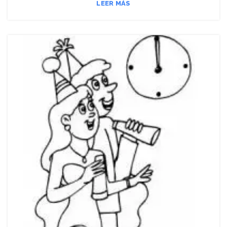
LEER MÁS