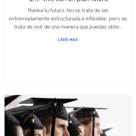
Planea tu futuro. No se trata de ser
extremadamente estructurada e inflexible, pero se
trata de vivir de una manera que puedas obte...
LEER MÁS