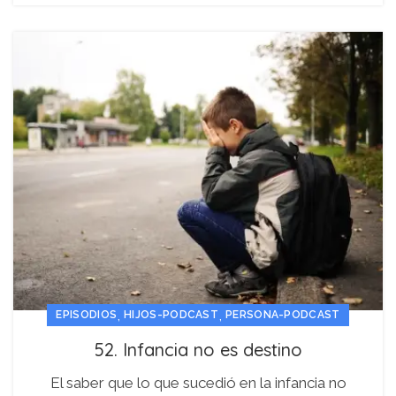
,
,
EPISODIOS
HIJOS-PODCAST
PERSONA-PODCAST
52. Infancia no es destino
El saber que lo que sucedió en la infancia no