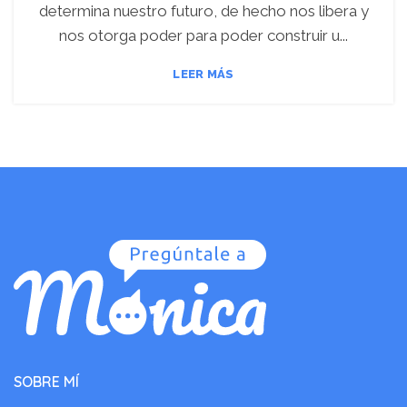
determina nuestro futuro, de hecho nos libera y
nos otorga poder para poder construir u...
LEER MÁS
SOBRE MÍ