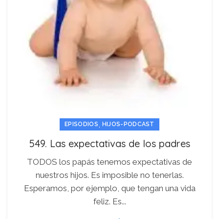
,
EPISODIOS
HIJOS-PODCAST
549. Las expectativas de los padres
TODOS los papás tenemos expectativas de
nuestros hijos. Es imposible no tenerlas.
Esperamos, por ejemplo, que tengan una vida
feliz. Es...