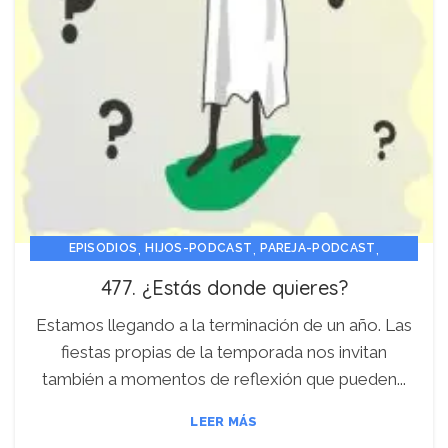
,
,
,
EPISODIOS
HIJOS-PODCAST
PAREJA-PODCAST
PERSONA-PODCAST
477. ¿Estás donde quieres?
Estamos llegando a la terminación de un año. Las
fiestas propias de la temporada nos invitan
también a momentos de reflexión que pueden...
LEER MÁS