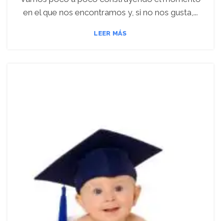
en el que nos encontramos y, si no nos gusta,...
LEER MÁS