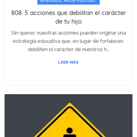
,
EPISODIOS
HIJOS-PODCAST
808. 5 acciones que debilitan el carácter
de tu hijo
Sin querer, nuestras acciones pueden originar una
estrategia educativa que, en lugar de fortalecer,
debiliten el carácter de nuestros h...
LEER MÁS