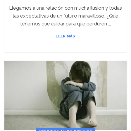
Llegamos a una relación con mucha ilusión y todas
las expectativas de un futuro maravilloso. ¿Qué
tenemos que cuidar para que perduren ...
LEER MÁS