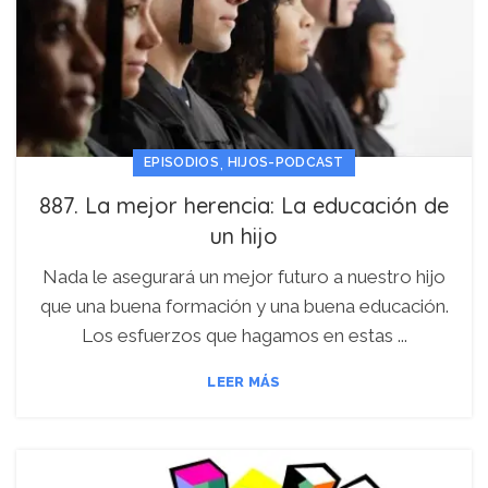
,
EPISODIOS
HIJOS-PODCAST
887. La mejor herencia: La educación de
un hijo
Nada le asegurará un mejor futuro a nuestro hijo
que una buena formación y una buena educación.
Los esfuerzos que hagamos en estas ...
LEER MÁS