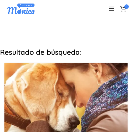
0
Resultado de búsqueda: