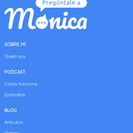
SOBRE MÍ
Quién soy
PODCAST
Cómo funciona
Episodios
BLOG
Artículos
Videos