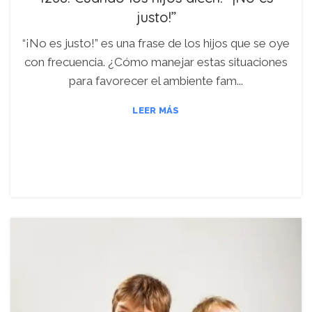
justo!”
“¡No es justo!” es una frase de los hijos que se oye
con frecuencia. ¿Cómo manejar estas situaciones
para favorecer el ambiente fam...
LEER MÁS