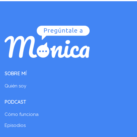
SOBRE MÍ
Quién soy
PODCAST
Cómo funciona
Episodios