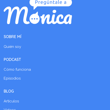
SOBRE MÍ
Quién soy
PODCAST
Cómo funciona
Episodios
BLOG
Artículos
Videos