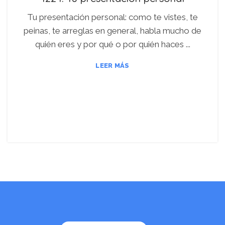
Tu presentación personal: como te vistes, te
peinas, te arreglas en general, habla mucho de
quién eres y por qué o por quién haces ...
LEER MÁS