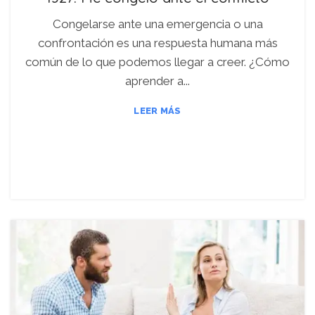
Congelarse ante una emergencia o una
confrontación es una respuesta humana más
común de lo que podemos llegar a creer. ¿Cómo
aprender a...
LEER MÁS