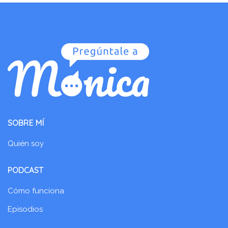
SOBRE MÍ
Quién soy
PODCAST
Cómo funciona
Episodios