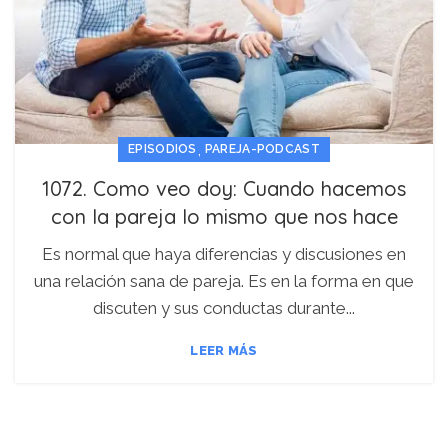
,
EPISODIOS
PAREJA-PODCAST
1072. Como veo doy: Cuando hacemos
con la pareja lo mismo que nos hace
Es normal que haya diferencias y discusiones en
una relación sana de pareja. Es en la forma en que
discuten y sus conductas durante...
LEER MÁS