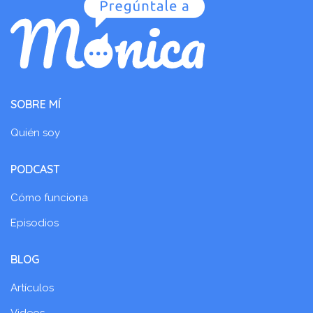
SOBRE MÍ
Quién soy
PODCAST
Cómo funciona
Episodios
BLOG
Artículos
Videos