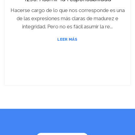
Hacerse cargo de lo que nos corresponde es una
de las expresiones más claras de madurez e
integridad. Pero no es fácil asumir la re...
LEER MÁS