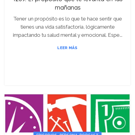
mañanas
Tener un propósito es lo que te hace sentir que
tienes una vida satisfactoria, lógicamente
impactando tu salud mental y emocional. Espe...
LEER MÁS