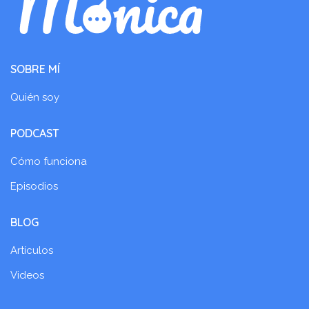
SOBRE MÍ
Quién soy
PODCAST
Cómo funciona
Episodios
BLOG
Artículos
Videos