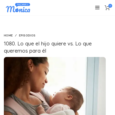
0
HOME
EPISODIOS
1080. Lo que el hijo quiere vs. Lo que
queremos para él