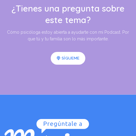
¿Tienes una pregunta sobre
este tema?
Cómo psicóloga estoy abierta a ayudarte con mi Podcast. Por
que tú y tu familia son lo más importante.
SÍGUEME