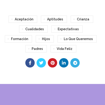
Aceptación
Aptitudes
Crianza
Cualidades
Expectativas
Formación
Hijos
Lo Que Queremos
Padres
Vida Feliz