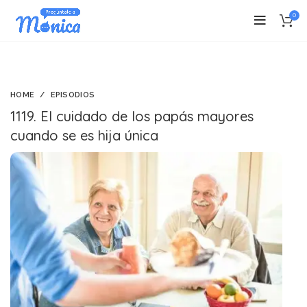
0
HOME
EPISODIOS
1119. El cuidado de los papás mayores
cuando se es hija única