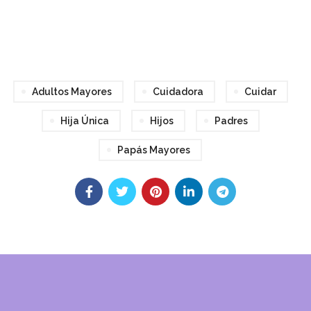
Adultos Mayores
Cuidadora
Cuidar
Hija Única
Hijos
Padres
Papás Mayores