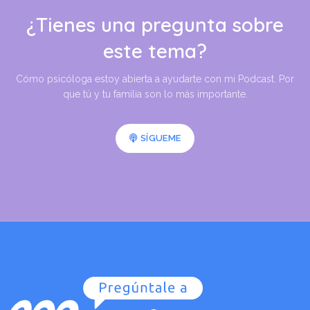
¿Tienes una pregunta sobre
este tema?
Cómo psicóloga estoy abierta a ayudarte con mi Podcast. Por
que tú y tu familia son lo más importante.
SÍGUEME