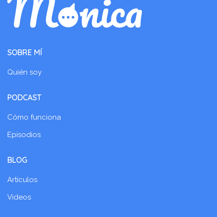
SOBRE MÍ
Quién soy
PODCAST
Cómo funciona
Episodios
BLOG
Artículos
Videos