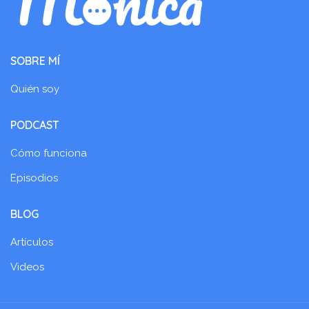
SOBRE MÍ
Quién soy
PODCAST
Cómo funciona
Episodios
BLOG
Artículos
Videos