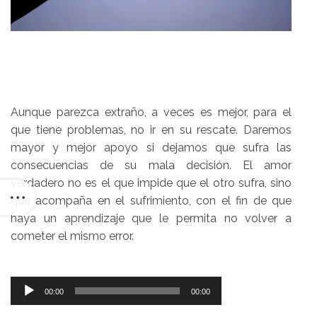
Aunque parezca extraño, a veces es mejor, para el
que tiene problemas, no ir en su rescate. Daremos
mayor y mejor apoyo si dejamos que sufra las
consecuencias de su mala decisión. El amor
verdadero no es el que impide que el otro sufra, sino
que acompaña en el sufrimiento, con el fin de que
haya un aprendizaje que le permita no volver a
cometer el mismo error.
Reproductor
00:00
00:00
de