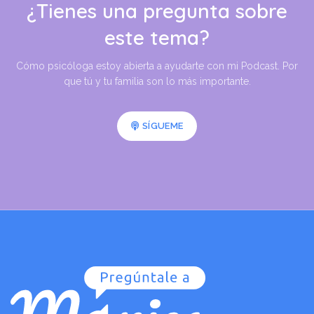
¿Tienes una pregunta sobre
este tema?
Cómo psicóloga estoy abierta a ayudarte con mi Podcast. Por
que tú y tu familia son lo más importante.
SÍGUEME