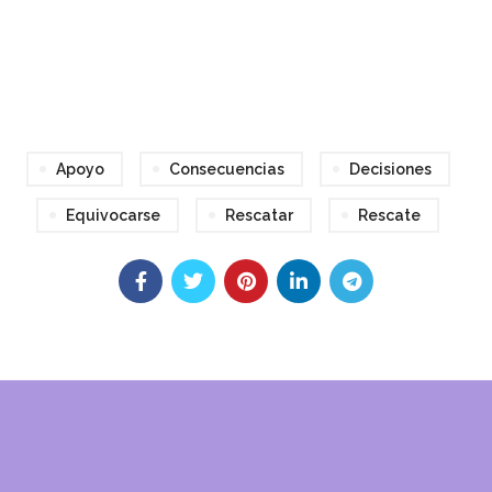
audio
Apoyo
Consecuencias
Decisiones
Equivocarse
Rescatar
Rescate