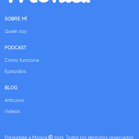
SOBRE MÍ
Quién soy
PODCAST
Cómo funciona
Episodios
BLOG
Artículos
Videos
Pregúntale a Mónica
2021. Todos los derechos reservados.