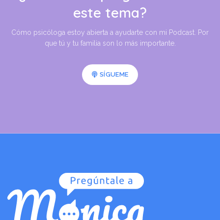
este tema?
Cómo psicóloga estoy abierta a ayudarte con mi Podcast. Por
que tú y tu familia son lo más importante.
SÍGUEME