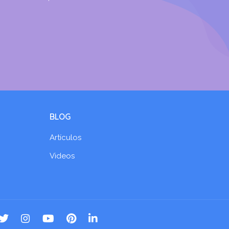
BLOG
Artículos
Videos