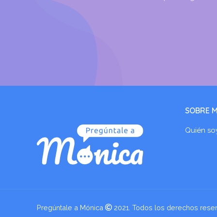
SOBRE M
Quién so
Pregúntale a Mónica
2021. Todos los derechos rese