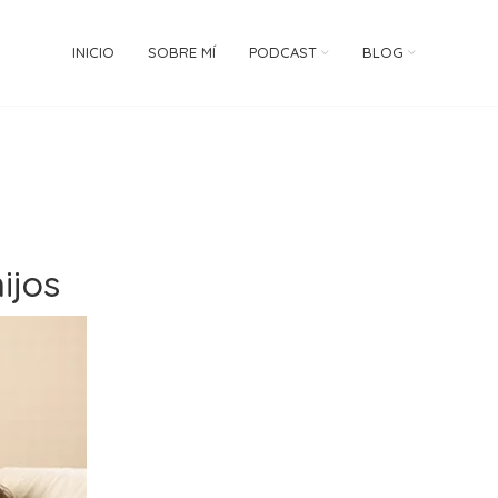
INICIO
SOBRE MÍ
PODCAST
BLOG
ijos