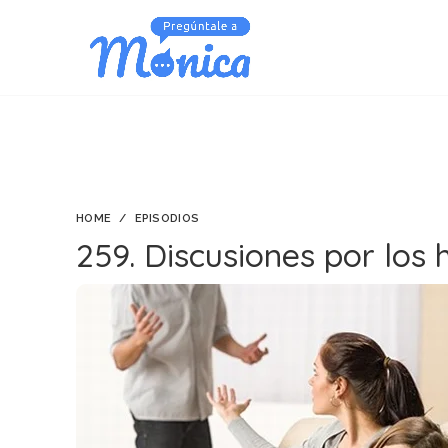
HOME
EPISODIOS
259. Discusiones por los h