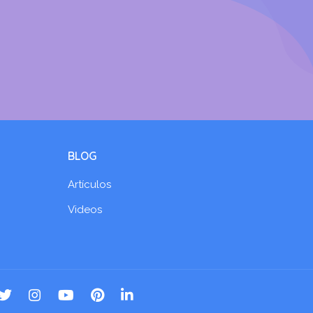
BLOG
Artículos
Videos