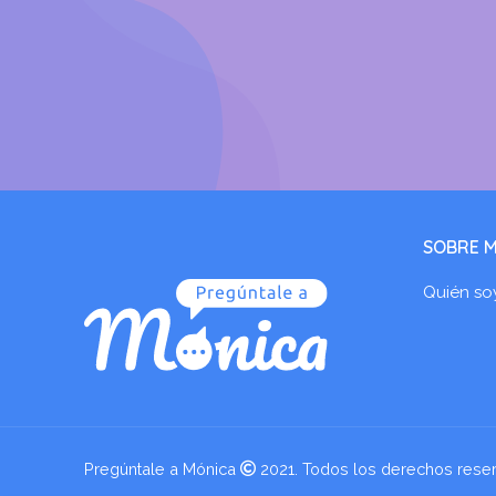
SOBRE M
Quién so
Pregúntale a Mónica
2021. Todos los derechos rese