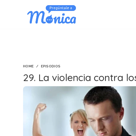
HOME
EPISODIOS
29. La violencia contra l