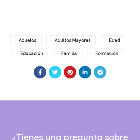
Abuelos
Adultos Mayores
Edad
Educación
Familia
Formación
¿Tienes una pregunta sobre