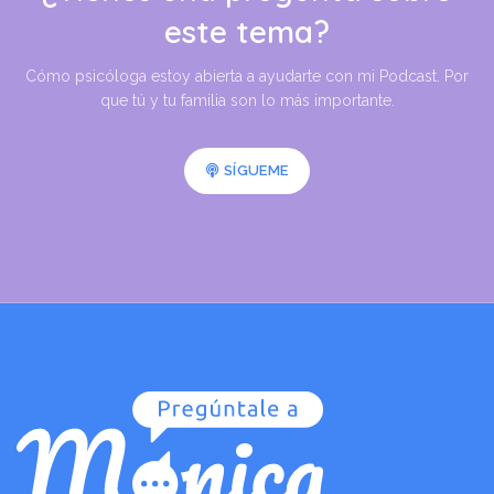
este tema?
Cómo psicóloga estoy abierta a ayudarte con mi Podcast. Por
que tú y tu familia son lo más importante.
SÍGUEME