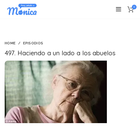
0
HOME
EPISODIOS
497. Haciendo a un lado a los abuelos