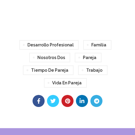
audio
Desarrollo Profesional
Familia
Nosotros Dos
Pareja
Tiempo De Pareja
Trabajo
Vida En Pareja