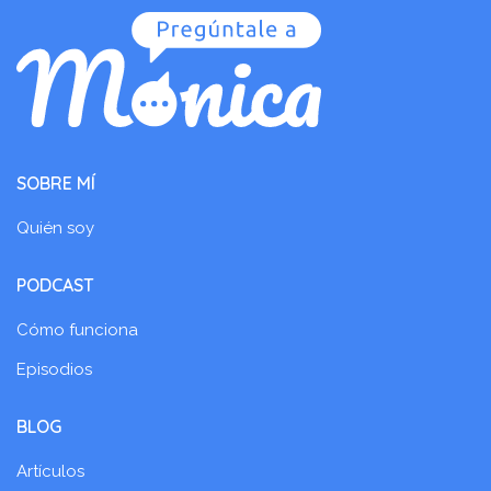
SOBRE MÍ
Quién soy
PODCAST
Cómo funciona
Episodios
BLOG
Artículos