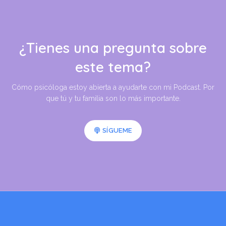
¿Tienes una pregunta sobre
este tema?
Cómo psicóloga estoy abierta a ayudarte con mi Podcast. Por
que tú y tu familia son lo más importante.
SÍGUEME