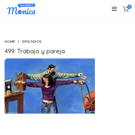
0
HOME
EPISODIOS
499. Trabajo y pareja