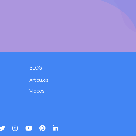
BLOG
Artículos
Videos