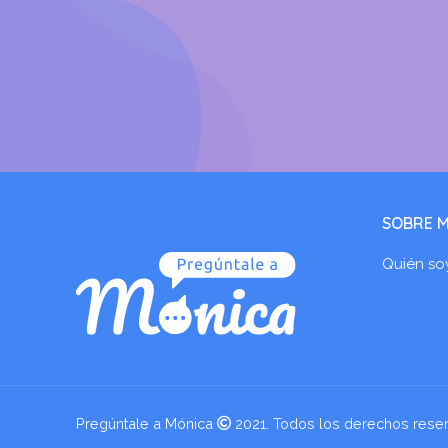
SOBRE M
Quién so
Pregúntale a Mónica
2021. Todos los derechos rese