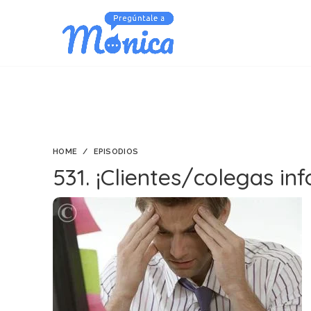
HOME
EPISODIOS
531. ¡Clientes/colegas inf