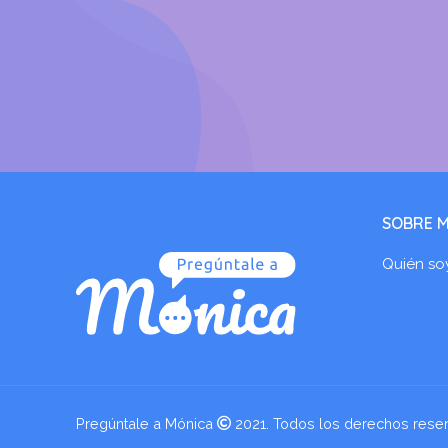
SOBRE M
Quién so
Pregúntale a Mónica
2021. Todos los derechos rese