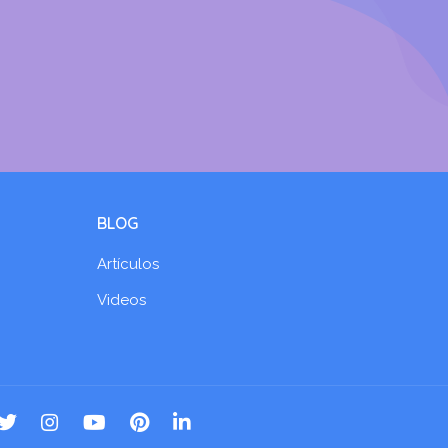
BLOG
Artículos
Videos