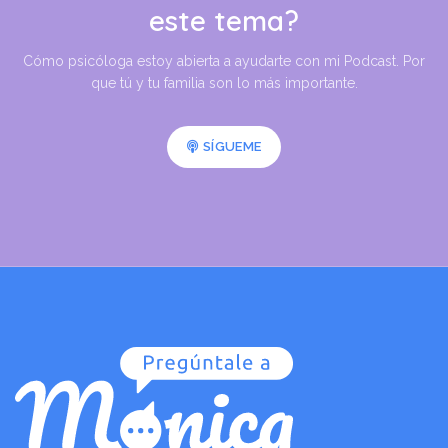
este tema?
Cómo psicóloga estoy abierta a ayudarte con mi Podcast. Por
que tú y tu familia son lo más importante.
SÍGUEME