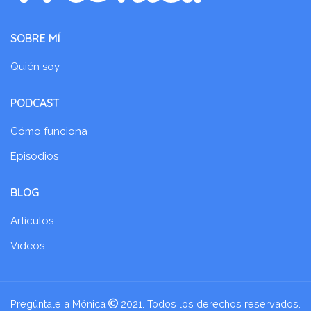
SOBRE MÍ
Quién soy
PODCAST
Cómo funciona
Episodios
BLOG
Artículos
Videos
Pregúntale a Mónica
2021. Todos los derechos reservados.