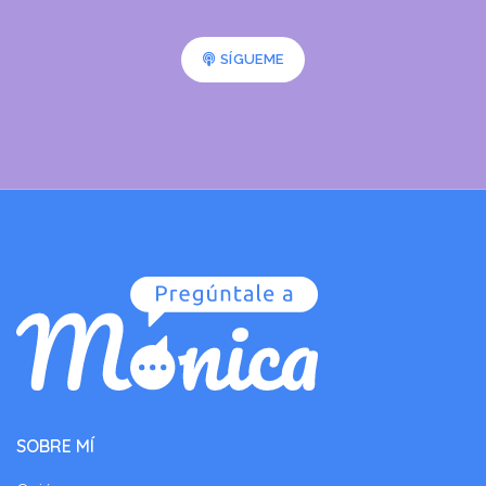
SÍGUEME
SOBRE MÍ