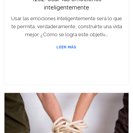
inteligentemente
Usar las emociones inteligentemente será lo que
te permita, verdaderamente, construirte una vida
mejor. ¿Cómo se logra este objetiv...
LEER MÁS