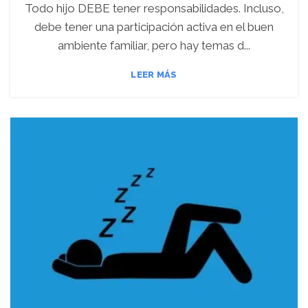
Todo hijo DEBE tener responsabilidades. Incluso,
debe tener una participación activa en el buen
ambiente familiar, pero hay temas d...
LEER MÁS