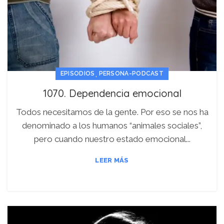
,
EPISODIOS
PERSONA-PODCAST
1070. Dependencia emocional
Todos necesitamos de la gente. Por eso se nos ha
denominado a los humanos “animales sociales”,
pero cuando nuestro estado emocional...
LEER MÁS