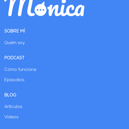
SOBRE MÍ
Quién soy
PODCAST
Cómo funciona
Episodios
BLOG
Artículos
Videos