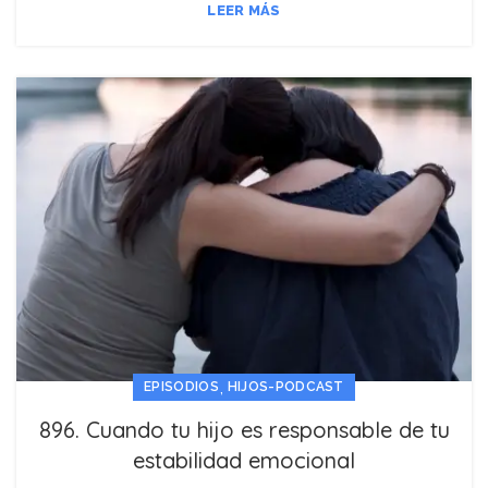
LEER MÁS
,
EPISODIOS
HIJOS-PODCAST
896. Cuando tu hijo es responsable de tu
estabilidad emocional