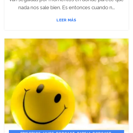
nada nos sale bien. Es entonces cuando n...
LEER MÁS