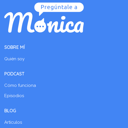
SOBRE MÍ
Quién soy
PODCAST
Cómo funciona
Episodios
BLOG
Artículos