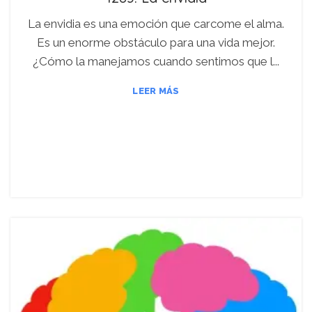
La envidia es una emoción que carcome el alma.
Es un enorme obstáculo para una vida mejor.
¿Cómo la manejamos cuando sentimos que l...
LEER MÁS