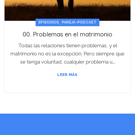
,
EPISODIOS
PAREJA-PODCAST
00. Problemas en el matrimonio
Todas las relaciones tienen problemas, y el
matrimonio no es la excepción. Pero siempre que
se tenga voluntad, cualquier problema u...
LEER MÁS