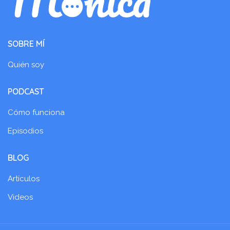
SOBRE MÍ
Quién soy
PODCAST
Cómo funciona
Episodios
BLOG
Artículos
Videos