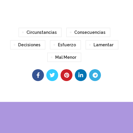
Circunstancias
Consecuencias
Decisiones
Esfuerzo
Lamentar
Mal Menor