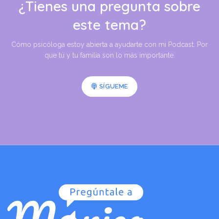
¿Tienes una pregunta sobre
este tema?
Cómo psicóloga estoy abierta a ayudarte con mi Podcast. Por
que tú y tu familia son lo más importante.
SÍGUEME