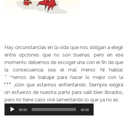
Hay circunstancias en la vida que nos obligan a elegir
entre opciones que no son buenas, pero en ese
momento debemos de escoger una con el fin de que
la consecuencia sea el mal menor. Ni hablar.
Debemos de trabajar para hacer lo mejor con la
situación que estamos enfrentando. Siempre exigirá
un esfuerzo de nuestra parte para salir bien librados,
pero no tiene caso vivir lamentando lo que ya no es.
Reproductor
00:00
00:00
de
audio