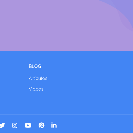
BLOG
Artículos
Videos