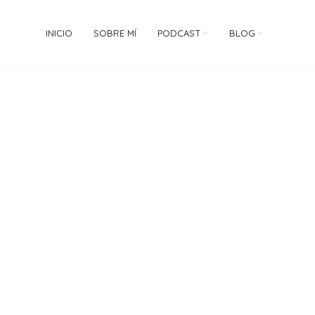
INICIO
SOBRE MÍ
PODCAST
BLOG