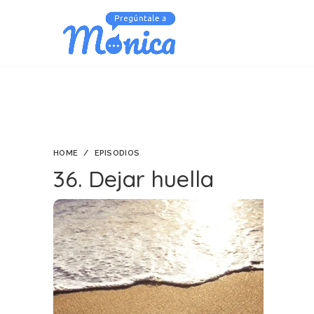
HOME
EPISODIOS
36. Dejar huella