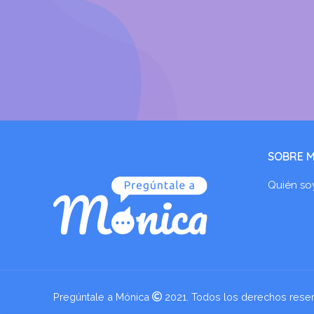
SOBRE M
Quién so
Pregúntale a Mónica
2021. Todos los derechos rese