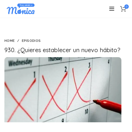
0
HOME
EPISODIOS
930. ¿Quieres establecer un nuevo hábito?