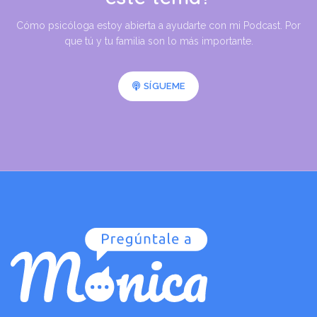
Cómo psicóloga estoy abierta a ayudarte con mi Podcast. Por
que tú y tu familia son lo más importante.
SÍGUEME