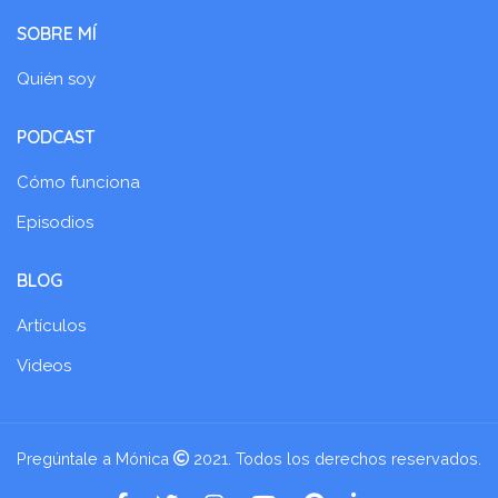
SOBRE MÍ
Quién soy
PODCAST
Cómo funciona
Episodios
BLOG
Artículos
Videos
Pregúntale a Mónica
2021. Todos los derechos reservados.