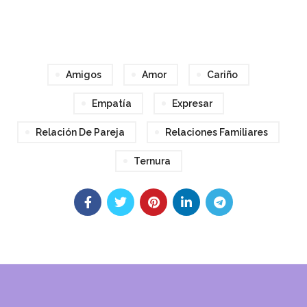
Amigos
Amor
Cariño
Empatía
Expresar
Relación De Pareja
Relaciones Familiares
Ternura