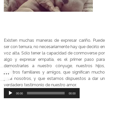
Existen muchas maneras de expresar cariño. Puede
ser con ternura, no necesariamente hay que decirlo en
voz alta. Sólo tener la capacidad de conmoverse por
algo y expresar empatía, es el primer paso para
demostrarles a nuestro cónyuge, nuestros hijos,
nuestros familiares y amigos, que significan mucho
para nosotros, y que estamos dispuestos a dar un
verdadero testimonio de nuestro amor.
Reproductor
00:00
00:00
de
audio