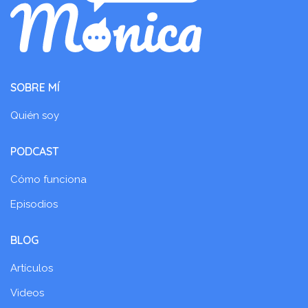
SOBRE MÍ
Quién soy
PODCAST
Cómo funciona
Episodios
BLOG
Artículos
Videos