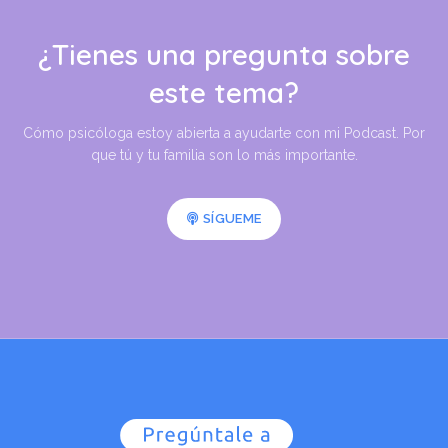
¿Tienes una pregunta sobre
este tema?
Cómo psicóloga estoy abierta a ayudarte con mi Podcast. Por
que tú y tu familia son lo más importante.
SÍGUEME