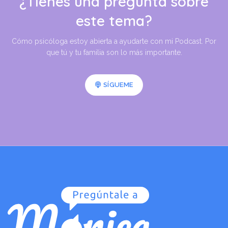
¿Tienes una pregunta sobre
este tema?
Cómo psicóloga estoy abierta a ayudarte con mi Podcast. Por
que tú y tu familia son lo más importante.
SÍGUEME