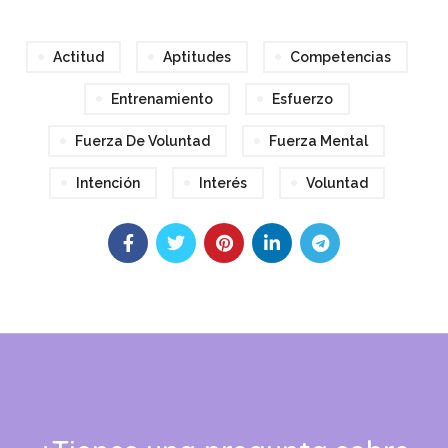
Actitud
Aptitudes
Competencias
Entrenamiento
Esfuerzo
Fuerza De Voluntad
Fuerza Mental
Intención
Interés
Voluntad