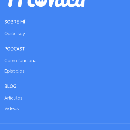
SOBRE MÍ
Quién soy
PODCAST
Cómo funciona
Episodios
BLOG
Artículos
Videos