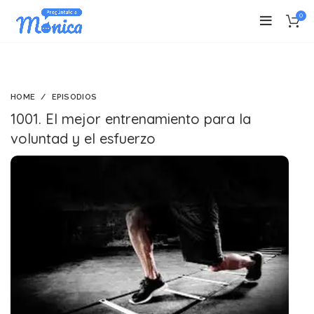
0
HOME
EPISODIOS
1001. El mejor entrenamiento para la
voluntad y el esfuerzo